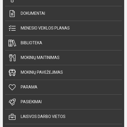
DOKUMENTAI
MĖNESIO VEIKLOS PLANAS
BIBLIOTEKA
MOKINIŲ MAITINIMAS
MOKINIŲ PAVĖŽĖJIMAS
PARAMA
PASIEKIMAI
LAISVOS DARBO VIETOS