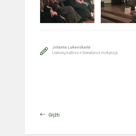
Jolanta Lukenskaitė
Lietuvių kalbos ir literatūros mokytoja
Grįžti