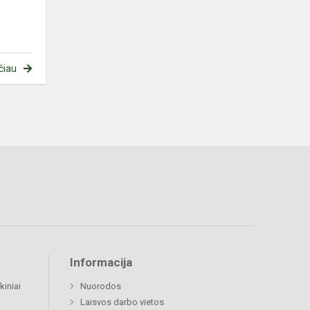
čiau
Informacija
kiniai
Nuorodos
Laisvos darbo vietos