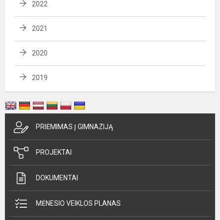
2022
2021
2020
2019
PRIĖMIMAS Į GIMNAZIJĄ
PROJEKTAI
DOKUMENTAI
MĖNESIO VEIKLOS PLANAS