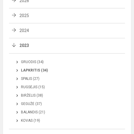
2026
2025
2024
2023
GRUODIS (34)
LAPKRITIS (34)
SPALIS (27)
RUGSĖJIS (15)
BIRŽELIS (38)
GEGUŽĖ (37)
BALANDIS (21)
KOVAS (19)