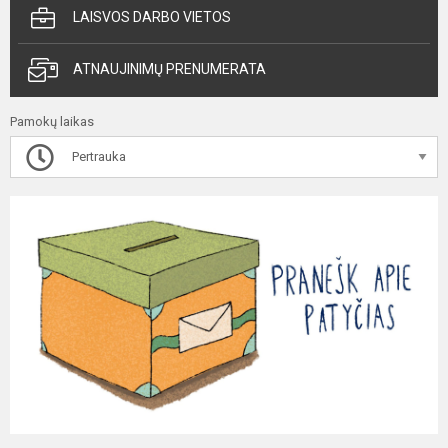
LAISVOS DARBO VIETOS
ATNAUJINIMŲ PRENUMERATA
Pamokų laikas
Pertrauka