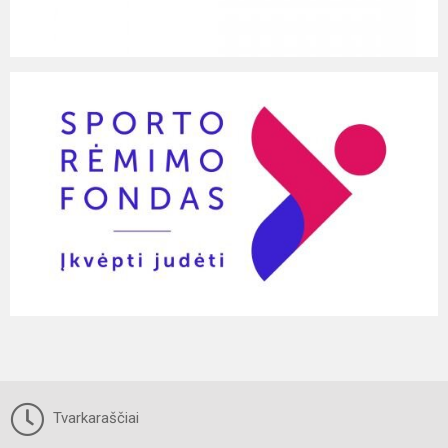
Tvarkaraščiai