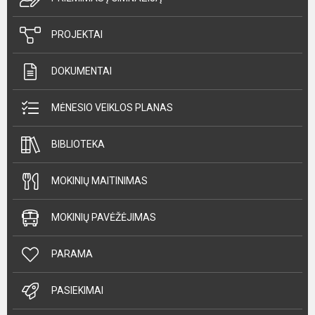
PROJEKTAI
DOKUMENTAI
MĖNESIO VEIKLOS PLANAS
BIBLIOTEKA
MOKINIŲ MAITINIMAS
MOKINIŲ PAVĖŽĖJIMAS
PARAMA
PASIEKIMAI