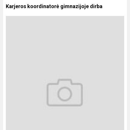
Karjeros koordinatorė gimnazijoje dirba