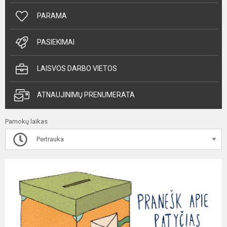
PARAMA
PASIEKIMAI
LAISVOS DARBO VIETOS
ATNAUJINIMŲ PRENUMERATA
Pamokų laikas
Pertrauka