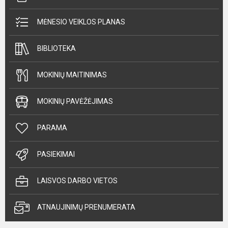
MĖNESIO VEIKLOS PLANAS
BIBLIOTEKA
MOKINIŲ MAITINIMAS
MOKINIŲ PAVĖŽĖJIMAS
PARAMA
PASIEKIMAI
LAISVOS DARBO VIETOS
ATNAUJINIMŲ PRENUMERATA