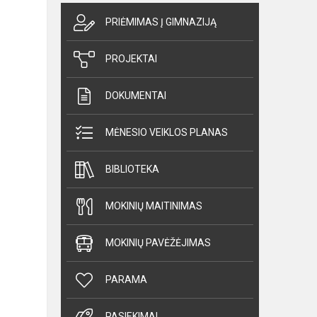
PRIĖMIMAS Į GIMNAZIJĄ
PROJEKTAI
DOKUMENTAI
MĖNESIO VEIKLOS PLANAS
BIBLIOTEKA
MOKINIŲ MAITINIMAS
MOKINIŲ PAVĖŽĖJIMAS
PARAMA
PASIEKIMAI