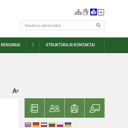
DAUGIAU
RENGINIAI
STRUKTŪRA IR KONTAKTAI