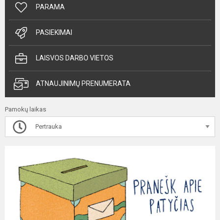
PARAMA
PASIEKIMAI
LAISVOS DARBO VIETOS
ATNAUJINIMŲ PRENUMERATA
Pamokų laikas
Pertrauka