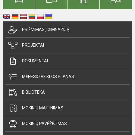
PRIĖMIMAS Į GIMNAZIJĄ
PROJEKTAI
DOKUMENTAI
MĖNESIO VEIKLOS PLANAS
BIBLIOTEKA
MOKINIŲ MAITINIMAS
MOKINIŲ PAVĖŽĖJIMAS