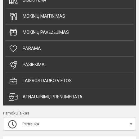
BIBLIOTEKA
MOKINIŲ MAITINIMAS
MOKINIŲ PAVĖŽĖJIMAS
PARAMA
PASIEKIMAI
LAISVOS DARBO VIETOS
ATNAUJINIMŲ PRENUMERATA
Pamokų laikas
Pertrauka