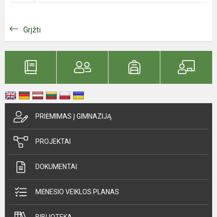
Grįžti
PRIĖMIMAS Į GIMNAZIJĄ
PROJEKTAI
DOKUMENTAI
MĖNESIO VEIKLOS PLANAS