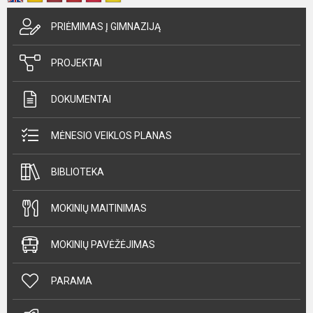
PRIĖMIMAS Į GIMNAZIJĄ
PROJEKTAI
DOKUMENTAI
MĖNESIO VEIKLOS PLANAS
BIBLIOTEKA
MOKINIŲ MAITINIMAS
MOKINIŲ PAVĖŽĖJIMAS
PARAMA