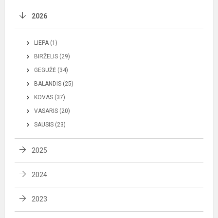
2026
LIEPA (1)
BIRŽELIS (29)
GEGUŽĖ (34)
BALANDIS (25)
KOVAS (37)
VASARIS (20)
SAUSIS (23)
2025
2024
2023