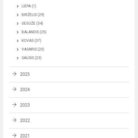
LIEPA (1)
BIRŽELIS (29)
GEGUŽĖ (34)
BALANDIS (25)
KOVAS (37)
VASARIS (20)
SAUSIS (23)
2025
2024
2023
2022
2021