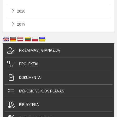
2020
2019
PRIĖMIMAS Į GIMNAZIJĄ
PROJEKTAI
DOKUMENTAI
MĖNESIO VEIKLOS PLANAS
BIBLIOTEKA