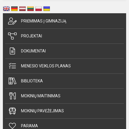
PRIĖMIMAS Į GIMNAZIJĄ
PROJEKTAI
DOKUMENTAI
MĖNESIO VEIKLOS PLANAS
BIBLIOTEKA
MOKINIŲ MAITINIMAS
MOKINIŲ PAVĖŽĖJIMAS
PARAMA