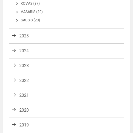
KOVAS (37)
VASARIS (20)
SAUSIS (23)
2025
2024
2023
2022
2021
2020
2019