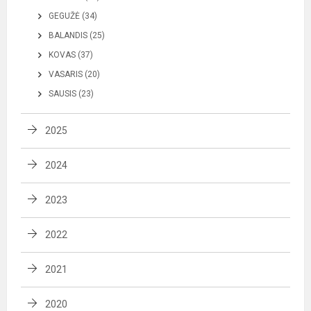
GEGUŽĖ (34)
BALANDIS (25)
KOVAS (37)
VASARIS (20)
SAUSIS (23)
2025
2024
2023
2022
2021
2020