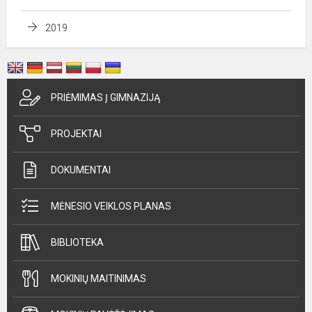
2019
PRIĖMIMAS Į GIMNAZIJĄ
PROJEKTAI
DOKUMENTAI
MĖNESIO VEIKLOS PLANAS
BIBLIOTEKA
MOKINIŲ MAITINIMAS