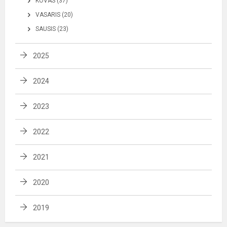
KOVAS (37)
VASARIS (20)
SAUSIS (23)
2025
2024
2023
2022
2021
2020
2019