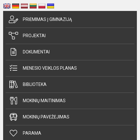
PRIĖMIMAS Į GIMNAZIJĄ
PROJEKTAI
DOKUMENTAI
MĖNESIO VEIKLOS PLANAS
BIBLIOTEKA
MOKINIŲ MAITINIMAS
MOKINIŲ PAVĖŽĖJIMAS
PARAMA