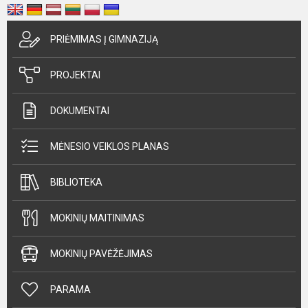
PRIĖMIMAS Į GIMNAZIJĄ
PROJEKTAI
DOKUMENTAI
MĖNESIO VEIKLOS PLANAS
BIBLIOTEKA
MOKINIŲ MAITINIMAS
MOKINIŲ PAVĖŽĖJIMAS
PARAMA