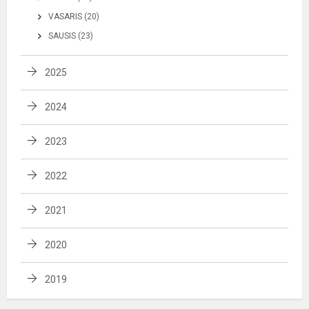
VASARIS (20)
SAUSIS (23)
2025
2024
2023
2022
2021
2020
2019