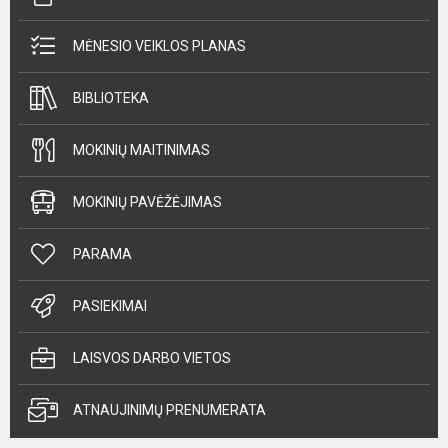
MĖNESIO VEIKLOS PLANAS
BIBLIOTEKA
MOKINIŲ MAITINIMAS
MOKINIŲ PAVĖŽĖJIMAS
PARAMA
PASIEKIMAI
LAISVOS DARBO VIETOS
ATNAUJINIMŲ PRENUMERATA