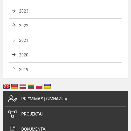
2023
2022
2021
2020
2019
PRIĖMIMAS Į GIMNAZIJĄ
PROJEKTAI
DOKUMENTAI