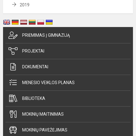
2019
PRIĖMIMAS Į GIMNAZIJĄ
PROJEKTAI
DOKUMENTAI
MĖNESIO VEIKLOS PLANAS
BIBLIOTEKA
MOKINIŲ MAITINIMAS
MOKINIŲ PAVĖŽĖJIMAS