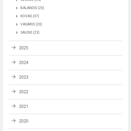
BALANDIS (25)
KOVAS (37)
VASARIS (20)
SAUSIS (23)
2025
2024
2023
2022
2021
2020