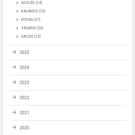
GEGUŽĖ (34)
BALANDIS (25)
KOVAS (37)
VASARIS (20)
SAUSIS (23)
2025
2024
2023
2022
2021
2020