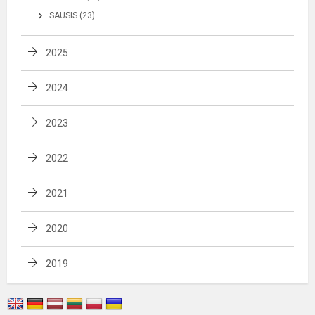
SAUSIS (23)
2025
2024
2023
2022
2021
2020
2019