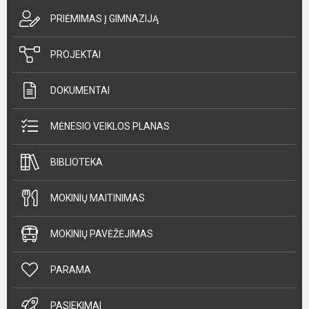
PRIĖMIMAS Į GIMNAZIJĄ
PROJEKTAI
DOKUMENTAI
MĖNESIO VEIKLOS PLANAS
BIBLIOTEKA
MOKINIŲ MAITINIMAS
MOKINIŲ PAVĖŽĖJIMAS
PARAMA
PASIEKIMAI