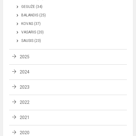
GEGUŽĖ (34)
BALANDIS (25)
KOVAS (37)
VASARIS (20)
SAUSIS (23)
2025
2024
2023
2022
2021
2020