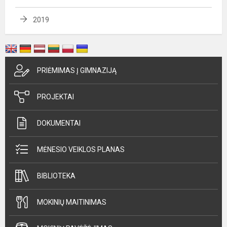
2019
PRIĖMIMAS Į GIMNAZIJĄ
PROJEKTAI
DOKUMENTAI
MĖNESIO VEIKLOS PLANAS
BIBLIOTEKA
MOKINIŲ MAITINIMAS