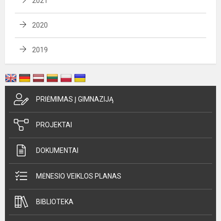
2021
2020
2019
PRIĖMIMAS Į GIMNAZIJĄ
PROJEKTAI
DOKUMENTAI
MĖNESIO VEIKLOS PLANAS
BIBLIOTEKA