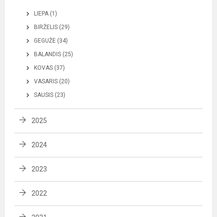
LIEPA (1)
BIRŽELIS (29)
GEGUŽĖ (34)
BALANDIS (25)
KOVAS (37)
VASARIS (20)
SAUSIS (23)
2025
2024
2023
2022