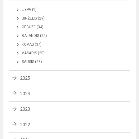
LIEPA (1)
BIRŽELIS (29)
GEGUŽĖ (34)
BALANDIS (25)
KOVAS (37)
VASARIS (20)
SAUSIS (23)
2025
2024
2023
2022