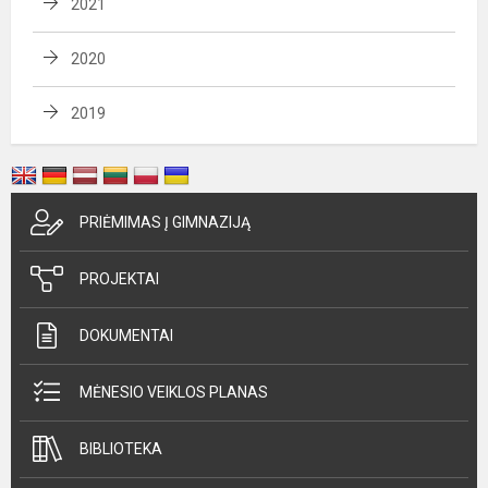
2021
2020
2019
PRIĖMIMAS Į GIMNAZIJĄ
PROJEKTAI
DOKUMENTAI
MĖNESIO VEIKLOS PLANAS
BIBLIOTEKA