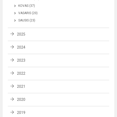
KOVAS (37)
VASARIS (20)
SAUSIS (23)
2025
2024
2023
2022
2021
2020
2019