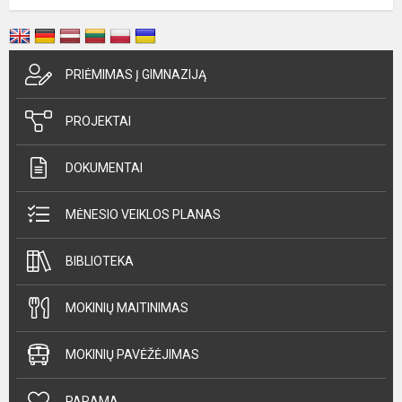
PRIĖMIMAS Į GIMNAZIJĄ
PROJEKTAI
DOKUMENTAI
MĖNESIO VEIKLOS PLANAS
BIBLIOTEKA
MOKINIŲ MAITINIMAS
MOKINIŲ PAVĖŽĖJIMAS
PARAMA