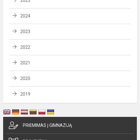
2025
2024
2023
2022
2021
2020
2019
PRIĖMIMAS Į GIMNAZIJĄ