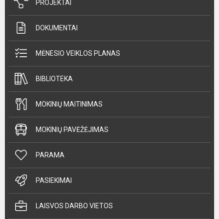
PROJEKTAI
DOKUMENTAI
MĖNESIO VEIKLOS PLANAS
BIBLIOTEKA
MOKINIŲ MAITINIMAS
MOKINIŲ PAVĖŽĖJIMAS
PARAMA
PASIEKIMAI
LAISVOS DARBO VIETOS