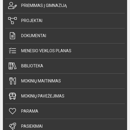
PRIĖMIMAS Į GIMNAZIJĄ
PROJEKTAI
DOKUMENTAI
MĖNESIO VEIKLOS PLANAS
BIBLIOTEKA
MOKINIŲ MAITINIMAS
MOKINIŲ PAVĖŽĖJIMAS
PARAMA
PASIEKIMAI