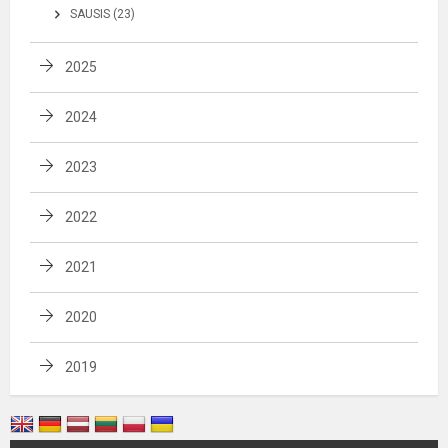
SAUSIS (23)
2025
2024
2023
2022
2021
2020
2019