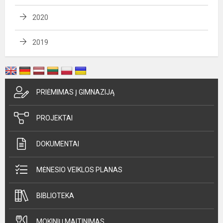
2020
2019
PRIĖMIMAS Į GIMNAZIJĄ
PROJEKTAI
DOKUMENTAI
MĖNESIO VEIKLOS PLANAS
BIBLIOTEKA
MOKINIŲ MAITINIMAS