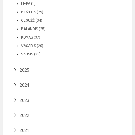
LIEPA (1)
BIRŽELIS (29)
GEGUŽĖ (34)
BALANDIS (25)
KOVAS (37)
VASARIS (20)
SAUSIS (23)
2025
2024
2023
2022
2021