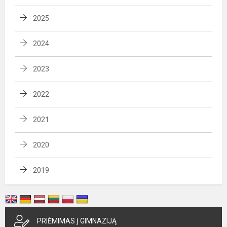
2025
2024
2023
2022
2021
2020
2019
PRIĖMIMAS Į GIMNAZIJĄ