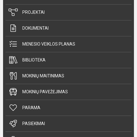
PROJEKTAI
DOKUMENTAI
MĖNESIO VEIKLOS PLANAS
BIBLIOTEKA
MOKINIŲ MAITINIMAS
MOKINIŲ PAVĖŽĖJIMAS
PARAMA
PASIEKIMAI