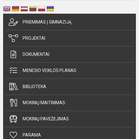
PRIĖMIMAS Į GIMNAZIJĄ
PROJEKTAI
DOKUMENTAI
MĖNESIO VEIKLOS PLANAS
BIBLIOTEKA
MOKINIŲ MAITINIMAS
MOKINIŲ PAVĖŽĖJIMAS
PARAMA