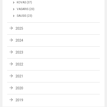
KOVAS (37)
VASARIS (20)
SAUSIS (23)
2025
2024
2023
2022
2021
2020
2019