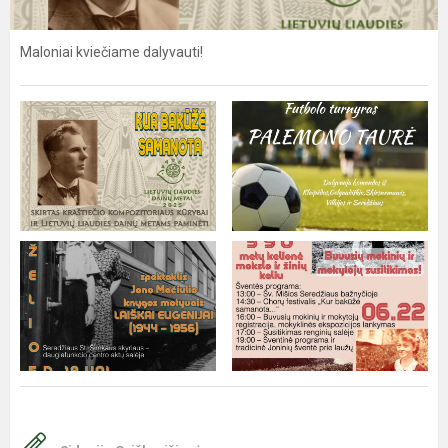
Maloniai kviečiame dalyvauti!