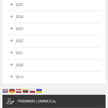
2025
2024
2023
2022
2021
2020
2019
PRIĖMIMAS Į GIMNAZIJĄ