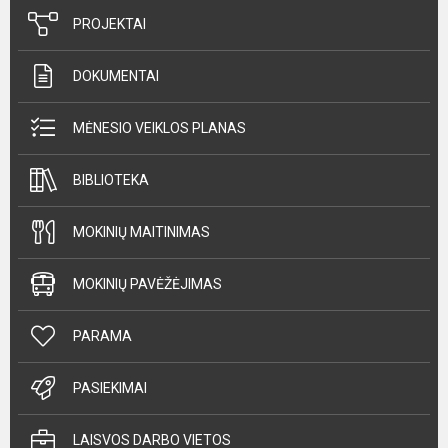
PROJEKTAI
DOKUMENTAI
MĖNESIO VEIKLOS PLANAS
BIBLIOTEKA
MOKINIŲ MAITINIMAS
MOKINIŲ PAVĖŽĖJIMAS
PARAMA
PASIEKIMAI
LAISVOS DARBO VIETOS