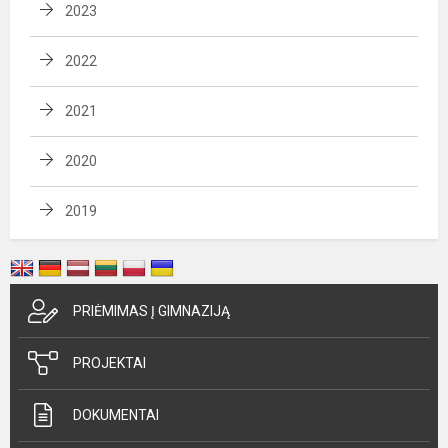
2023
2022
2021
2020
2019
PRIĖMIMAS Į GIMNAZIJĄ
PROJEKTAI
DOKUMENTAI