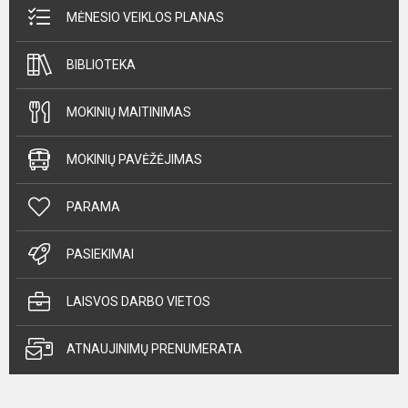
MĖNESIO VEIKLOS PLANAS
BIBLIOTEKA
MOKINIŲ MAITINIMAS
MOKINIŲ PAVĖŽĖJIMAS
PARAMA
PASIEKIMAI
LAISVOS DARBO VIETOS
ATNAUJINIMŲ PRENUMERATA