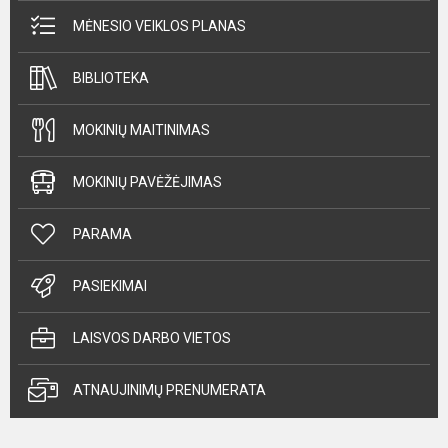
MĖNESIO VEIKLOS PLANAS
BIBLIOTEKA
MOKINIŲ MAITINIMAS
MOKINIŲ PAVĖŽĖJIMAS
PARAMA
PASIEKIMAI
LAISVOS DARBO VIETOS
ATNAUJINIMŲ PRENUMERATA