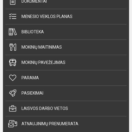
DOKUMENTAI
MĖNESIO VEIKLOS PLANAS
BIBLIOTEKA
MOKINIŲ MAITINIMAS
MOKINIŲ PAVĖŽĖJIMAS
PARAMA
PASIEKIMAI
LAISVOS DARBO VIETOS
ATNAUJINIMŲ PRENUMERATA