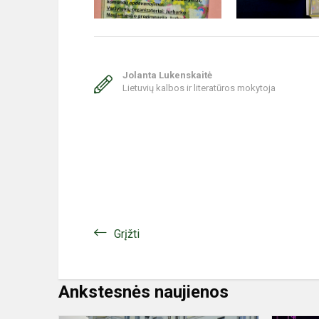
Jolanta Lukenskaitė
Lietuvių kalbos ir literatūros mokytoja
Grįžti
Ankstesnės naujienos