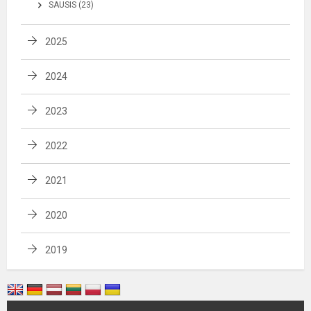
SAUSIS (23)
2025
2024
2023
2022
2021
2020
2019