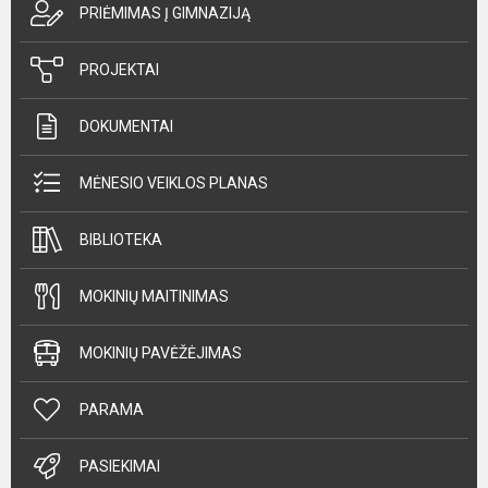
PRIĖMIMAS Į GIMNAZIJĄ
PROJEKTAI
DOKUMENTAI
MĖNESIO VEIKLOS PLANAS
BIBLIOTEKA
MOKINIŲ MAITINIMAS
MOKINIŲ PAVĖŽĖJIMAS
PARAMA
PASIEKIMAI