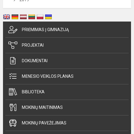
PRIĖMIMAS Į GIMNAZIJĄ
PROJEKTAI
DOKUMENTAI
MĖNESIO VEIKLOS PLANAS
BIBLIOTEKA
MOKINIŲ MAITINIMAS
MOKINIŲ PAVĖŽĖJIMAS