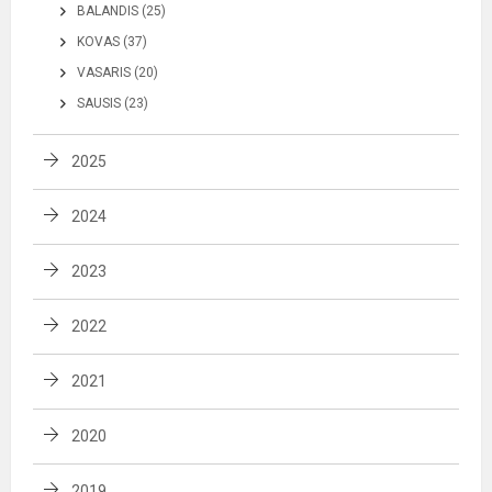
BALANDIS (25)
KOVAS (37)
VASARIS (20)
SAUSIS (23)
2025
2024
2023
2022
2021
2020
2019