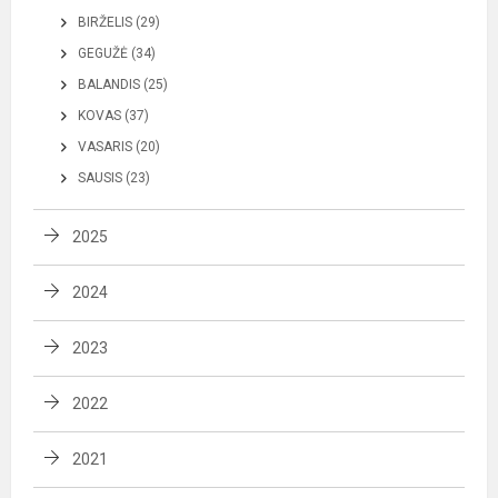
BIRŽELIS (29)
GEGUŽĖ (34)
BALANDIS (25)
KOVAS (37)
VASARIS (20)
SAUSIS (23)
2025
2024
2023
2022
2021