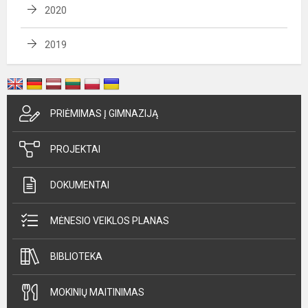
2020
2019
PRIĖMIMAS Į GIMNAZIJĄ
PROJEKTAI
DOKUMENTAI
MĖNESIO VEIKLOS PLANAS
BIBLIOTEKA
MOKINIŲ MAITINIMAS