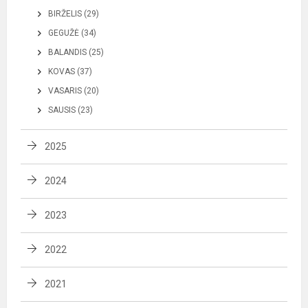
BIRŽELIS (29)
GEGUŽĖ (34)
BALANDIS (25)
KOVAS (37)
VASARIS (20)
SAUSIS (23)
2025
2024
2023
2022
2021