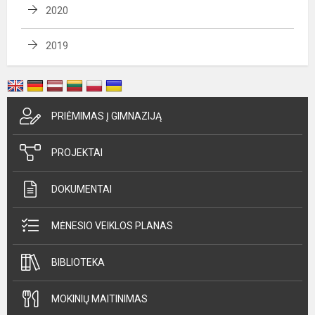
2020
2019
PRIĖMIMAS Į GIMNAZIJĄ
PROJEKTAI
DOKUMENTAI
MĖNESIO VEIKLOS PLANAS
BIBLIOTEKA
MOKINIŲ MAITINIMAS