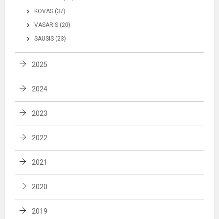
KOVAS (37)
VASARIS (20)
SAUSIS (23)
2025
2024
2023
2022
2021
2020
2019