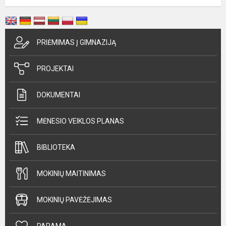
PRIĖMIMAS Į GIMNAZIJĄ
PROJEKTAI
DOKUMENTAI
MĖNESIO VEIKLOS PLANAS
BIBLIOTEKA
MOKINIŲ MAITINIMAS
MOKINIŲ PAVĖŽĖJIMAS
PARAMA