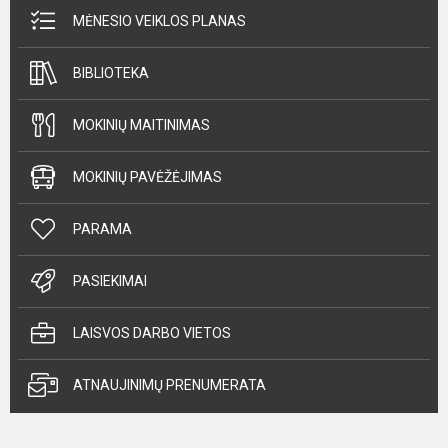
MĖNESIO VEIKLOS PLANAS
BIBLIOTEKA
MOKINIŲ MAITINIMAS
MOKINIŲ PAVĖŽĖJIMAS
PARAMA
PASIEKIMAI
LAISVOS DARBO VIETOS
ATNAUJINIMŲ PRENUMERATA