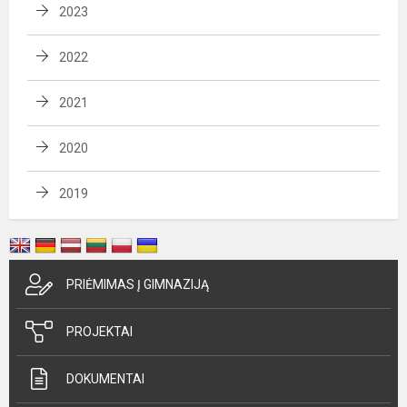
2023
2022
2021
2020
2019
PRIĖMIMAS Į GIMNAZIJĄ
PROJEKTAI
DOKUMENTAI