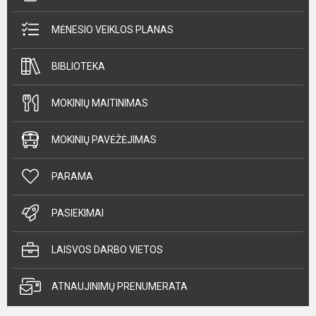
MĖNESIO VEIKLOS PLANAS
BIBLIOTEKA
MOKINIŲ MAITINIMAS
MOKINIŲ PAVĖŽĖJIMAS
PARAMA
PASIEKIMAI
LAISVOS DARBO VIETOS
ATNAUJINIMŲ PRENUMERATA