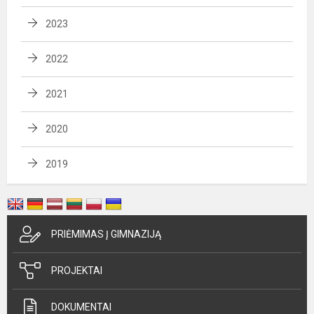
2023
2022
2021
2020
2019
PRIĖMIMAS Į GIMNAZIJĄ
PROJEKTAI
DOKUMENTAI