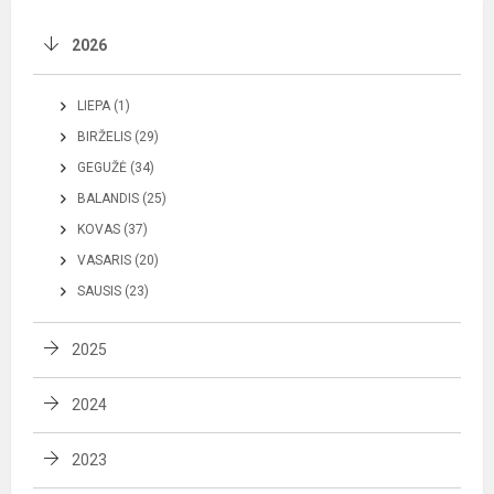
2026
LIEPA (1)
BIRŽELIS (29)
GEGUŽĖ (34)
BALANDIS (25)
KOVAS (37)
VASARIS (20)
SAUSIS (23)
2025
2024
2023