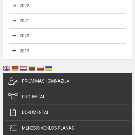
2022
2021
2020
2019
PRIĖMIMAS Į GIMNAZIJĄ
PROJEKTAI
DOKUMENTAI
MĖNESIO VEIKLOS PLANAS