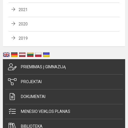
2021
2020
2019
PRIĖMIMAS Į GIMNAZIJĄ
PROJEKTAI
DOKUMENTAI
MĖNESIO VEIKLOS PLANAS
BIBLIOTEKA