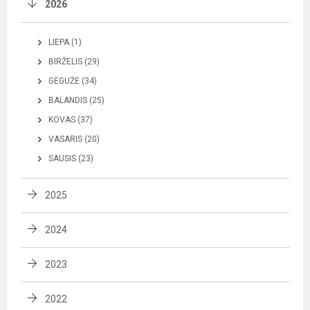
2026
LIEPA (1)
BIRŽELIS (29)
GEGUŽĖ (34)
BALANDIS (25)
KOVAS (37)
VASARIS (20)
SAUSIS (23)
2025
2024
2023
2022