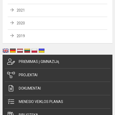
2021
2020
2019
PRIĖMIMAS Į GIMNAZIJĄ
PROJEKTAI
DOKUMENTAI
MĖNESIO VEIKLOS PLANAS
BIBLIOTEKA