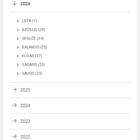
2026
LIEPA (1)
BIRŽELIS (29)
GEGUŽĖ (34)
BALANDIS (25)
KOVAS (37)
VASARIS (20)
SAUSIS (23)
2025
2024
2023
2022